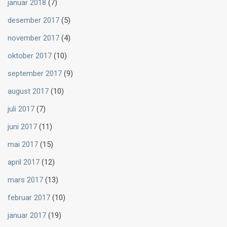
januar 2018
(7)
desember 2017
(5)
november 2017
(4)
oktober 2017
(10)
september 2017
(9)
august 2017
(10)
juli 2017
(7)
juni 2017
(11)
mai 2017
(15)
april 2017
(12)
mars 2017
(13)
februar 2017
(10)
januar 2017
(19)