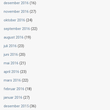
desember 2016
(16)
november 2016
(27)
oktober 2016
(24)
september 2016
(22)
august 2016
(19)
juli 2016
(23)
juni 2016
(20)
mai 2016
(21)
april 2016
(23)
mars 2016
(22)
februar 2016
(18)
januar 2016
(27)
desember 2015
(36)