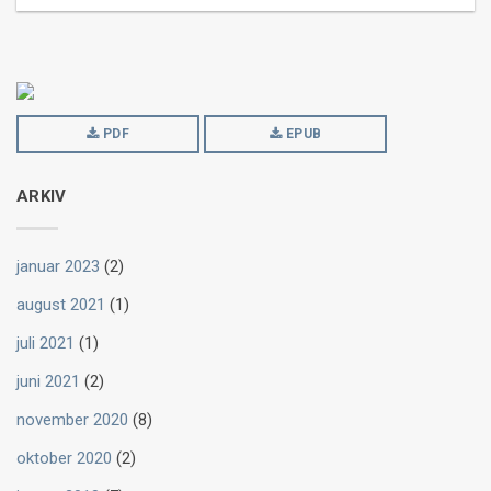
PDF
EPUB
ARKIV
januar 2023
(2)
august 2021
(1)
juli 2021
(1)
juni 2021
(2)
november 2020
(8)
oktober 2020
(2)