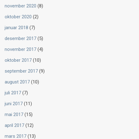
november 2020
(8)
oktober 2020
(2)
januar 2018
(7)
desember 2017
(5)
november 2017
(4)
oktober 2017
(10)
september 2017
(9)
august 2017
(10)
juli 2017
(7)
juni 2017
(11)
mai 2017
(15)
april 2017
(12)
mars 2017
(13)