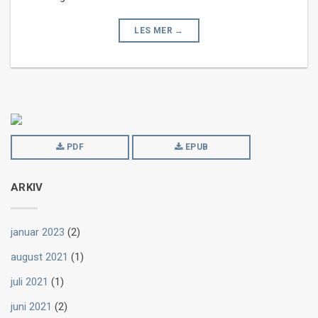
LES MER
→
PDF
EPUB
ARKIV
januar 2023
(2)
august 2021
(1)
juli 2021
(1)
juni 2021
(2)