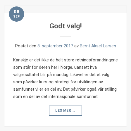
08
SEP
Godt valg!
Postet den
8. september 2017
av
Bernt Aksel Larsen
Kanskje er det ikke de helt store retningsforandringene
som står for døren her i Norge, uansett hva
valgresultatet blir på mandag. Likevel er det et valg
som påvirker kurs og strategi for utviklingen av
samfunnet vi er en del av. Det påvirker også vår stilling
som en del av det internasjonale samfunnet.
LES MER
→