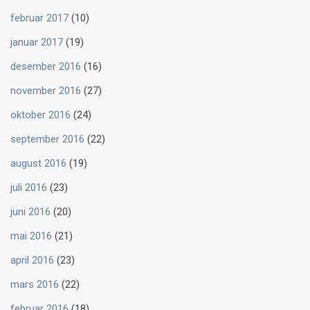
februar 2017
(10)
januar 2017
(19)
desember 2016
(16)
november 2016
(27)
oktober 2016
(24)
september 2016
(22)
august 2016
(19)
juli 2016
(23)
juni 2016
(20)
mai 2016
(21)
april 2016
(23)
mars 2016
(22)
februar 2016
(18)