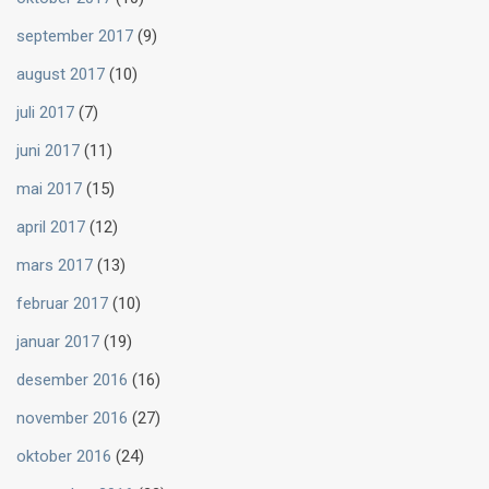
september 2017
(9)
august 2017
(10)
juli 2017
(7)
juni 2017
(11)
mai 2017
(15)
april 2017
(12)
mars 2017
(13)
februar 2017
(10)
januar 2017
(19)
desember 2016
(16)
november 2016
(27)
oktober 2016
(24)