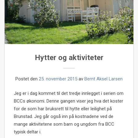
Hytter og aktiviteter
Postet den
25. november 2015
av
Bernt Aksel Larsen
Jeg er i dag kommet til det tredje innlegget i serien om
BCCs økonomi. Denne gangen viser jeg hva det koster
for de som har bruksrett til hytte eller leilighet på
Brunstad. Jeg går også inn på kostnadene ved de
mange aktivitetene som barn og ungdom fra BCC
typisk deltar i.