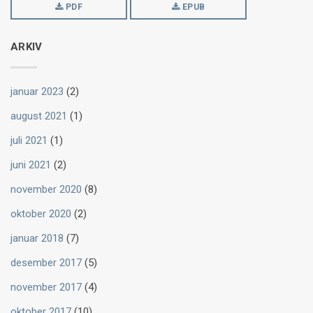
PDF
EPUB
ARKIV
januar 2023
(2)
august 2021
(1)
juli 2021
(1)
juni 2021
(2)
november 2020
(8)
oktober 2020
(2)
januar 2018
(7)
desember 2017
(5)
november 2017
(4)
oktober 2017
(10)