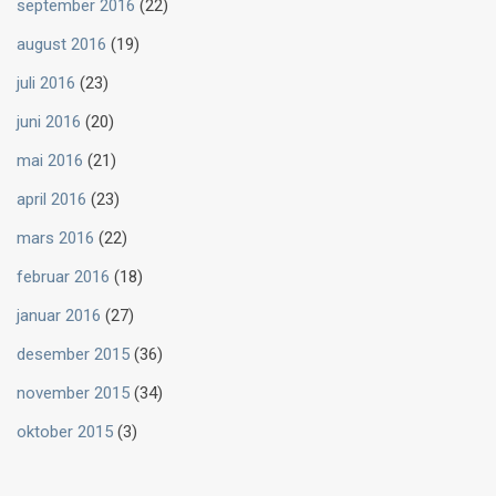
september 2016
(22)
august 2016
(19)
juli 2016
(23)
juni 2016
(20)
mai 2016
(21)
april 2016
(23)
mars 2016
(22)
februar 2016
(18)
januar 2016
(27)
desember 2015
(36)
november 2015
(34)
oktober 2015
(3)