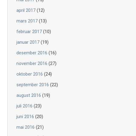
april 2017
(12)
mars 2017
(13)
februar 2017
(10)
januar 2017
(19)
desember 2016
(16)
november 2016
(27)
oktober 2016
(24)
september 2016
(22)
august 2016
(19)
juli 2016
(23)
juni 2016
(20)
mai 2016
(21)