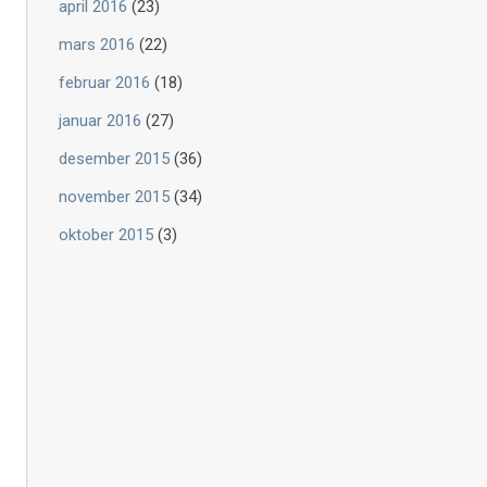
april 2016
(23)
mars 2016
(22)
februar 2016
(18)
januar 2016
(27)
desember 2015
(36)
november 2015
(34)
oktober 2015
(3)