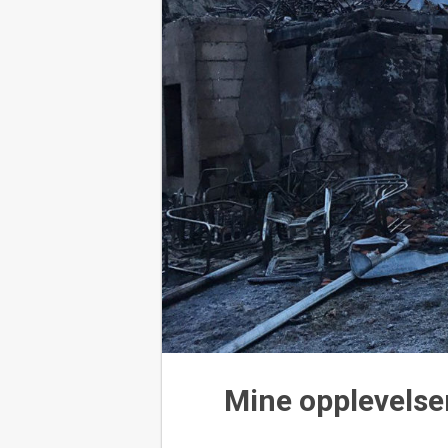
Mine opplevelse