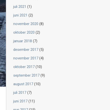
juli 2021
(1)
juni 2021
(2)
november 2020
(8)
oktober 2020
(2)
januar 2018
(7)
desember 2017
(5)
november 2017
(4)
oktober 2017
(10)
september 2017
(9)
august 2017
(10)
juli 2017
(7)
juni 2017
(11)
mai 2017
(15)