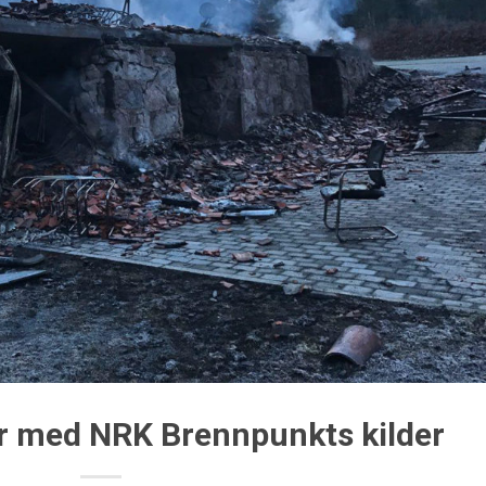
r med NRK Brennpunkts kilder