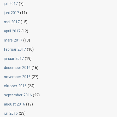
juli 2017
(7)
juni 2017
(11)
mai 2017
(15)
april 2017
(12)
mars 2017
(13)
februar 2017
(10)
januar 2017
(19)
desember 2016
(16)
november 2016
(27)
oktober 2016
(24)
september 2016
(22)
august 2016
(19)
juli 2016
(23)