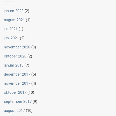
januar 2023
(2)
august 2021
(1)
juli 2021
(1)
juni 2021
(2)
november 2020
(8)
oktober 2020
(2)
januar 2018
(7)
desember 2017
(5)
november 2017
(4)
oktober 2017
(10)
september 2017
(9)
august 2017
(10)