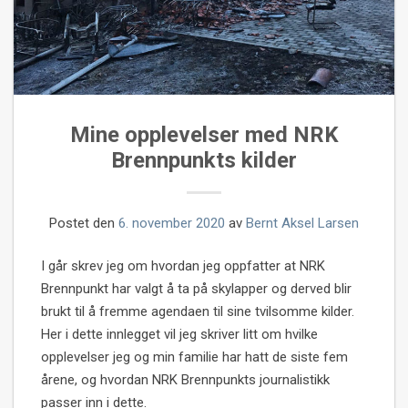
Mine opplevelser med NRK
Brennpunkts kilder
Postet den
6. november 2020
av
Bernt Aksel Larsen
I går skrev jeg om hvordan jeg oppfatter at NRK
Brennpunkt har valgt å ta på skylapper og derved blir
brukt til å fremme agendaen til sine tvilsomme kilder.
Her i dette innlegget vil jeg skriver litt om hvilke
opplevelser jeg og min familie har hatt de siste fem
årene, og hvordan NRK Brennpunkts journalistikk
passer inn i dette.