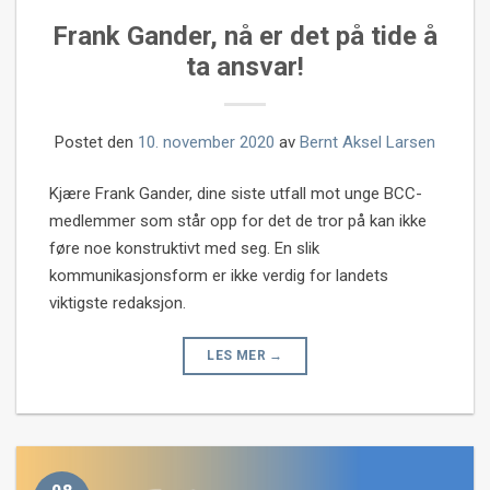
Frank Gander, nå er det på tide å
ta ansvar!
Postet den
10. november 2020
av
Bernt Aksel Larsen
Kjære Frank Gander, dine siste utfall mot unge BCC-
medlemmer som står opp for det de tror på kan ikke
føre noe konstruktivt med seg. En slik
kommunikasjonsform er ikke verdig for landets
viktigste redaksjon.
LES MER
→