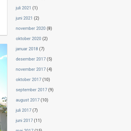
juli 2021
(1)
juni 2021
(2)
november 2020
(8)
oktober 2020
(2)
januar 2018
(7)
desember 2017
(5)
november 2017
(4)
oktober 2017
(10)
september 2017
(9)
august 2017
(10)
juli 2017
(7)
juni 2017
(11)
mai 2017
(15)