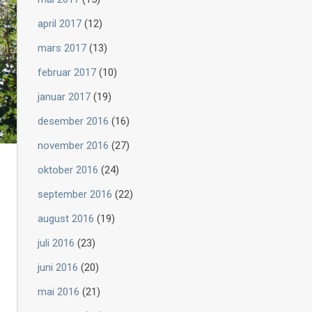
april 2017
(12)
mars 2017
(13)
februar 2017
(10)
januar 2017
(19)
desember 2016
(16)
november 2016
(27)
oktober 2016
(24)
september 2016
(22)
august 2016
(19)
juli 2016
(23)
juni 2016
(20)
mai 2016
(21)