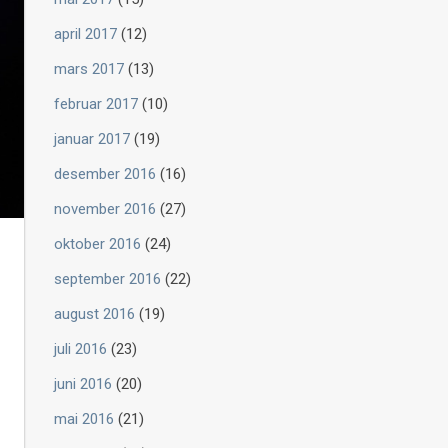
april 2017
(12)
mars 2017
(13)
februar 2017
(10)
januar 2017
(19)
desember 2016
(16)
november 2016
(27)
oktober 2016
(24)
september 2016
(22)
august 2016
(19)
juli 2016
(23)
juni 2016
(20)
mai 2016
(21)