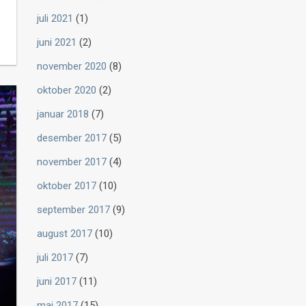
juli 2021
(1)
juni 2021
(2)
november 2020
(8)
oktober 2020
(2)
januar 2018
(7)
desember 2017
(5)
november 2017
(4)
oktober 2017
(10)
september 2017
(9)
august 2017
(10)
juli 2017
(7)
juni 2017
(11)
mai 2017
(15)