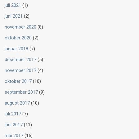
juli 2021
(1)
juni 2021
(2)
november 2020
(8)
oktober 2020
(2)
januar 2018
(7)
desember 2017
(5)
november 2017
(4)
oktober 2017
(10)
september 2017
(9)
august 2017
(10)
juli 2017
(7)
juni 2017
(11)
mai 2017
(15)