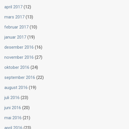
april 2017
(12)
mars 2017
(13)
februar 2017
(10)
januar 2017
(19)
desember 2016
(16)
november 2016
(27)
oktober 2016
(24)
september 2016
(22)
august 2016
(19)
juli 2016
(23)
juni 2016
(20)
mai 2016
(21)
april 2016
(23)