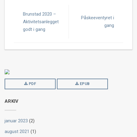
Brunstad 2020 –
Påskeeventyret i
Aktivitetsanlegget
gang
godt i gang
PDF
EPUB
ARKIV
januar 2023
(2)
august 2021
(1)