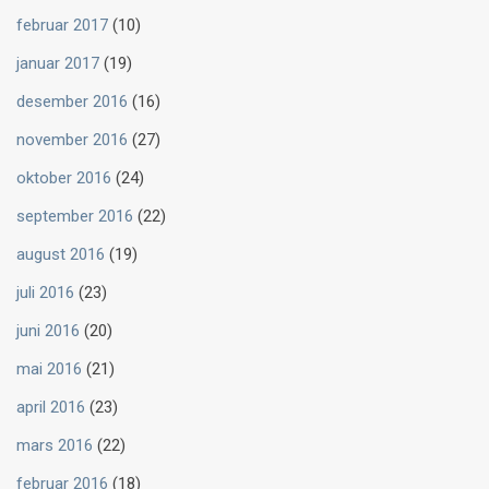
februar 2017
(10)
januar 2017
(19)
desember 2016
(16)
november 2016
(27)
oktober 2016
(24)
september 2016
(22)
august 2016
(19)
juli 2016
(23)
juni 2016
(20)
mai 2016
(21)
april 2016
(23)
mars 2016
(22)
februar 2016
(18)