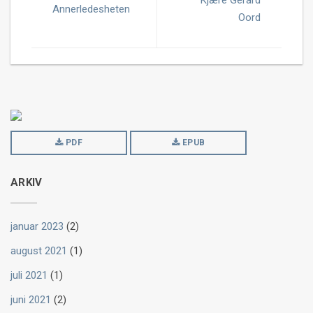
Kjære Gerard
Annerledesheten
Oord
PDF
EPUB
ARKIV
januar 2023
(2)
august 2021
(1)
juli 2021
(1)
juni 2021
(2)