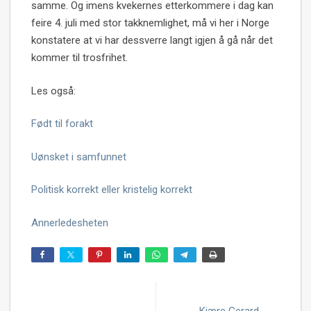
samme. Og imens kvekernes etterkommere i dag kan
feire 4. juli med stor takknemlighet, må vi her i Norge
konstatere at vi har dessverre langt igjen å gå når det
kommer til trosfrihet.
Les også:
Født til forakt
Uønsket i samfunnet
Politisk korrekt eller kristelig korrekt
Annerledesheten