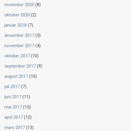
november 2020
(8)
oktober 2020
(2)
januar 2018
(7)
desember 2017
(5)
november 2017
(4)
oktober 2017
(10)
september 2017
(9)
august 2017
(10)
juli 2017
(7)
juni 2017
(11)
mai 2017
(15)
april 2017
(12)
mars 2017
(13)