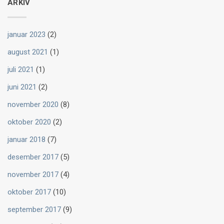
ARKIV
januar 2023
(2)
august 2021
(1)
juli 2021
(1)
juni 2021
(2)
november 2020
(8)
oktober 2020
(2)
januar 2018
(7)
desember 2017
(5)
november 2017
(4)
oktober 2017
(10)
september 2017
(9)