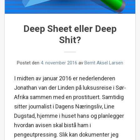
Deep Sheet eller Deep
Shit?
Postet den
4. november 2016
av
Bernt Aksel Larsen
I midten av januar 2016 er nederlenderen
Jonathan van der Linden på luksusreise i Sør-
Afrika sammen med en prostituert. Samtidig
sitter journalist i Dagens Næringsliv, Line
Dugstad, hjemme i huset hans og planlegger
hvordan avisen skal bistå ham i
pengeutpressing. Slik kan dokumenter jeg