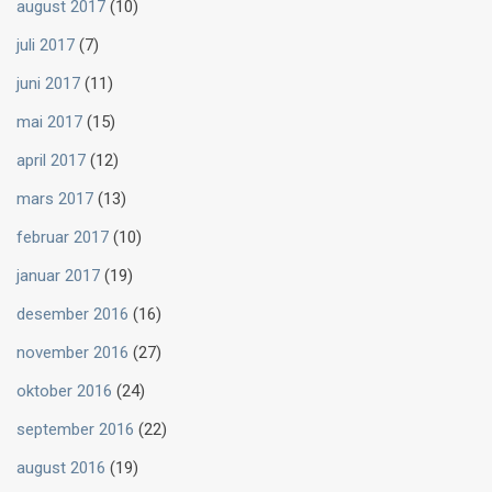
august 2017
(10)
juli 2017
(7)
juni 2017
(11)
mai 2017
(15)
april 2017
(12)
mars 2017
(13)
februar 2017
(10)
januar 2017
(19)
desember 2016
(16)
november 2016
(27)
oktober 2016
(24)
september 2016
(22)
august 2016
(19)