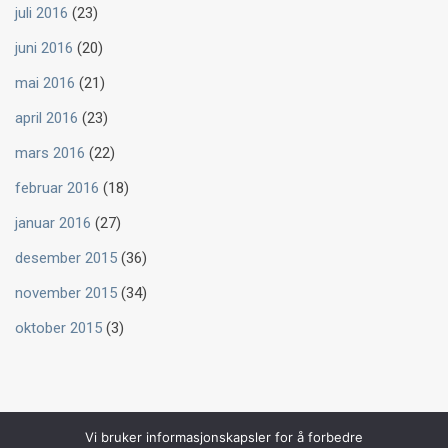
juli 2016
(23)
juni 2016
(20)
mai 2016
(21)
april 2016
(23)
mars 2016
(22)
februar 2016
(18)
januar 2016
(27)
desember 2015
(36)
november 2015
(34)
oktober 2015
(3)
Vi bruker informasjonskapsler for å forbedre