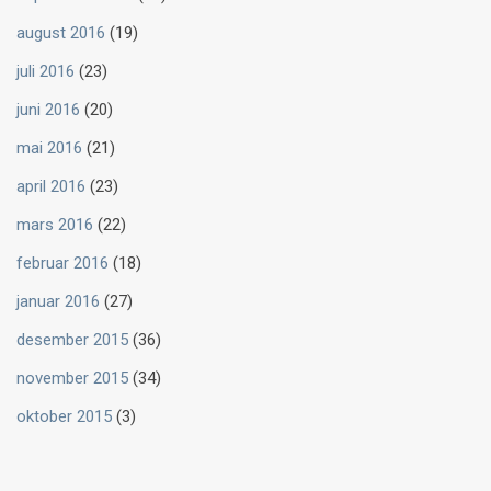
august 2016
(19)
juli 2016
(23)
juni 2016
(20)
mai 2016
(21)
april 2016
(23)
mars 2016
(22)
februar 2016
(18)
januar 2016
(27)
desember 2015
(36)
november 2015
(34)
oktober 2015
(3)