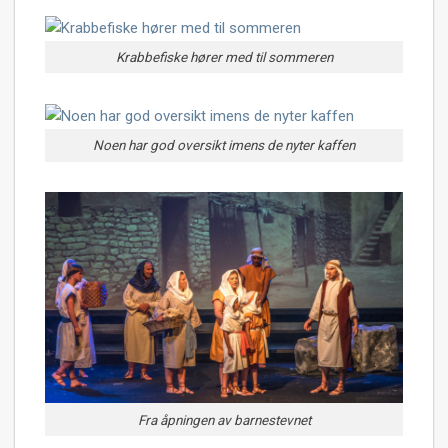
Krabbefiske hører med til sommeren
Noen har god oversikt imens de nyter kaffen
Fra åpningen av barnestevnet