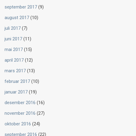
september 2017
(9)
august 2017
(10)
juli 2017
(7)
juni 2017
(11)
mai 2017
(15)
april 2017
(12)
mars 2017
(13)
februar 2017
(10)
januar 2017
(19)
desember 2016
(16)
november 2016
(27)
oktober 2016
(24)
september 2016
(22)