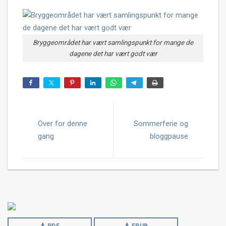
Bryggeområdet har vært samlingspunkt for mange de
dagene det har vært godt vær
Over for denne
Sommerferie og
gang
bloggpause