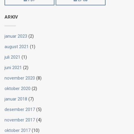
PDF
EPUB
ARKIV
januar 2023
(2)
august 2021
(1)
juli 2021
(1)
juni 2021
(2)
november 2020
(8)
oktober 2020
(2)
januar 2018
(7)
desember 2017
(5)
november 2017
(4)
oktober 2017
(10)