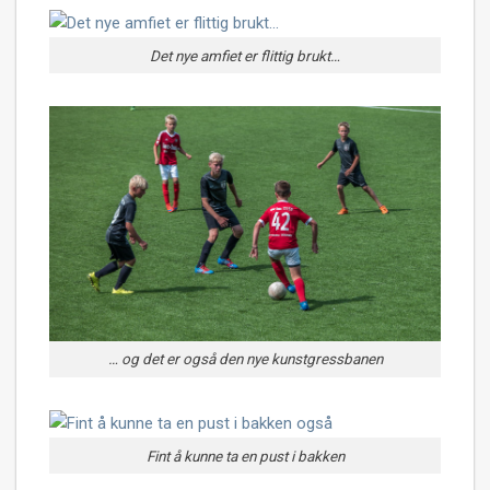
Det nye amfiet er flittig brukt…
… og det er også den nye kunstgressbanen
Fint å kunne ta en pust i bakken