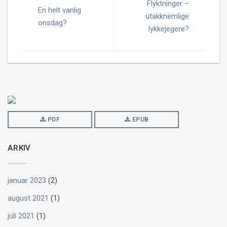
Flyktninger –
En helt vanlig
utakknemlige
onsdag?
lykkejegere?
PDF
EPUB
ARKIV
januar 2023
(2)
august 2021
(1)
juli 2021
(1)