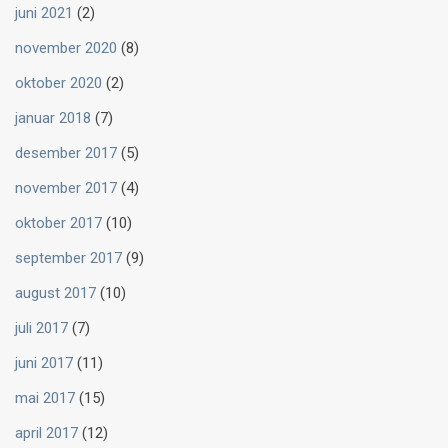
juni 2021
(2)
november 2020
(8)
oktober 2020
(2)
januar 2018
(7)
desember 2017
(5)
november 2017
(4)
oktober 2017
(10)
september 2017
(9)
august 2017
(10)
juli 2017
(7)
juni 2017
(11)
mai 2017
(15)
april 2017
(12)