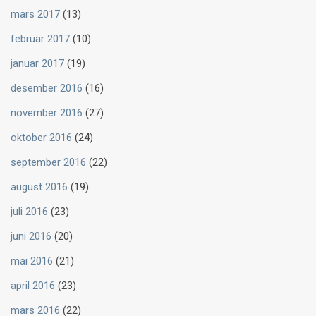
mars 2017
(13)
februar 2017
(10)
januar 2017
(19)
desember 2016
(16)
november 2016
(27)
oktober 2016
(24)
september 2016
(22)
august 2016
(19)
juli 2016
(23)
juni 2016
(20)
mai 2016
(21)
april 2016
(23)
mars 2016
(22)