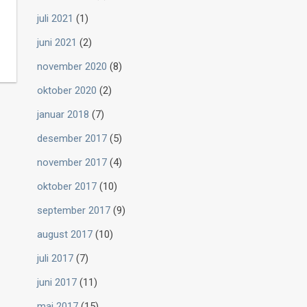
juli 2021
(1)
juni 2021
(2)
november 2020
(8)
oktober 2020
(2)
januar 2018
(7)
desember 2017
(5)
november 2017
(4)
oktober 2017
(10)
september 2017
(9)
august 2017
(10)
juli 2017
(7)
juni 2017
(11)
mai 2017
(15)