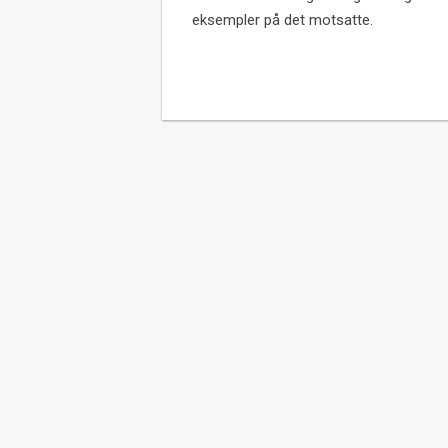
eksempler på det motsatte.