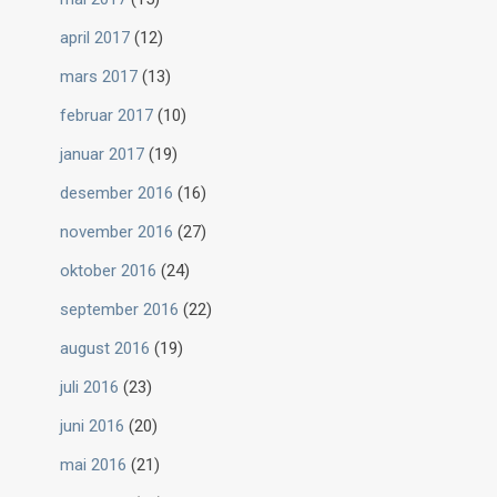
april 2017
(12)
mars 2017
(13)
februar 2017
(10)
januar 2017
(19)
desember 2016
(16)
november 2016
(27)
oktober 2016
(24)
september 2016
(22)
august 2016
(19)
juli 2016
(23)
juni 2016
(20)
mai 2016
(21)