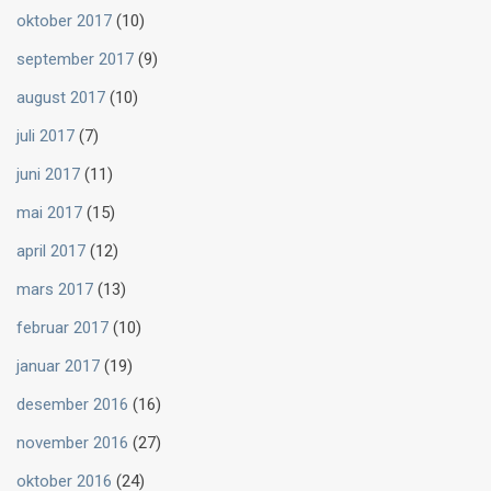
oktober 2017
(10)
september 2017
(9)
august 2017
(10)
juli 2017
(7)
juni 2017
(11)
mai 2017
(15)
april 2017
(12)
mars 2017
(13)
februar 2017
(10)
januar 2017
(19)
desember 2016
(16)
november 2016
(27)
oktober 2016
(24)