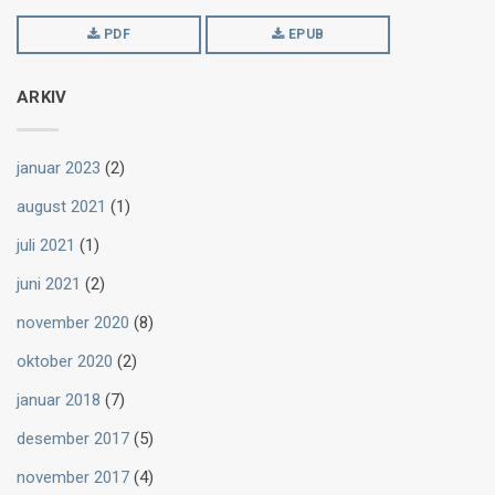
PDF
EPUB
ARKIV
januar 2023
(2)
august 2021
(1)
juli 2021
(1)
juni 2021
(2)
november 2020
(8)
oktober 2020
(2)
januar 2018
(7)
desember 2017
(5)
november 2017
(4)