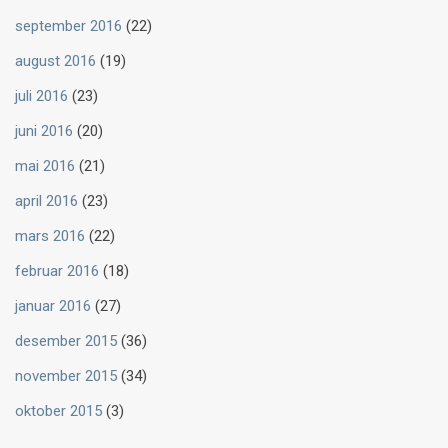
september 2016
(22)
august 2016
(19)
juli 2016
(23)
juni 2016
(20)
mai 2016
(21)
april 2016
(23)
mars 2016
(22)
februar 2016
(18)
januar 2016
(27)
desember 2015
(36)
november 2015
(34)
oktober 2015
(3)