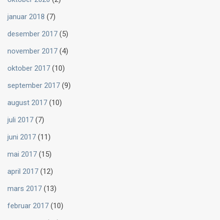
januar 2018
(7)
desember 2017
(5)
november 2017
(4)
oktober 2017
(10)
september 2017
(9)
august 2017
(10)
juli 2017
(7)
juni 2017
(11)
mai 2017
(15)
april 2017
(12)
mars 2017
(13)
februar 2017
(10)