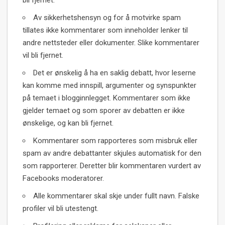
Av sikkerhetshensyn og for å motvirke spam
tillates ikke kommentarer som inneholder lenker til
andre nettsteder eller dokumenter. Slike kommentarer
vil bli fjernet.
Det er ønskelig å ha en saklig debatt, hvor leserne
kan komme med innspill, argumenter og synspunkter
på temaet i blogginnlegget. Kommentarer som ikke
gjelder temaet og som sporer av debatten er ikke
ønskelige, og kan bli fjernet.
Kommentarer som rapporteres som misbruk eller
spam av andre debattanter skjules automatisk for den
som rapporterer. Deretter blir kommentaren vurdert av
Facebooks moderatorer.
Alle kommentarer skal skje under fullt navn. Falske
profiler vil bli utestengt.