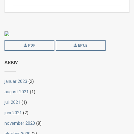
PDF
EPUB
ARKIV
januar 2023
(2)
august 2021
(1)
juli 2021
(1)
juni 2021
(2)
november 2020
(8)
oktober 2020
(2)