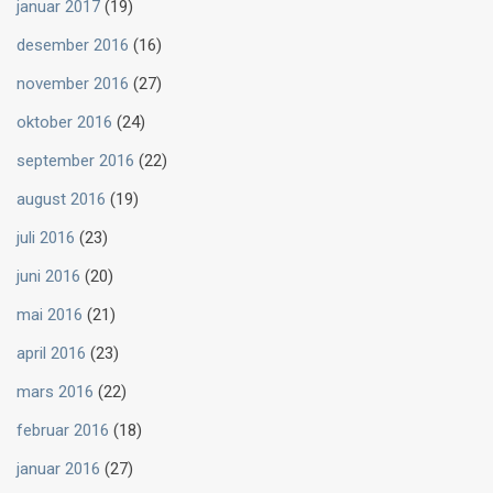
januar 2017
(19)
desember 2016
(16)
november 2016
(27)
oktober 2016
(24)
september 2016
(22)
august 2016
(19)
juli 2016
(23)
juni 2016
(20)
mai 2016
(21)
april 2016
(23)
mars 2016
(22)
februar 2016
(18)
januar 2016
(27)