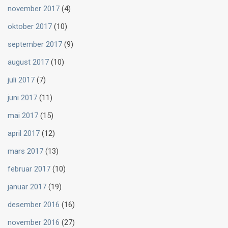
november 2017
(4)
oktober 2017
(10)
september 2017
(9)
august 2017
(10)
juli 2017
(7)
juni 2017
(11)
mai 2017
(15)
april 2017
(12)
mars 2017
(13)
februar 2017
(10)
januar 2017
(19)
desember 2016
(16)
november 2016
(27)