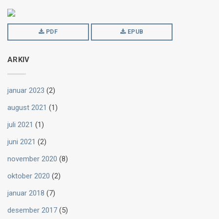
PDF
EPUB
ARKIV
januar 2023
(2)
august 2021
(1)
juli 2021
(1)
juni 2021
(2)
november 2020
(8)
oktober 2020
(2)
januar 2018
(7)
desember 2017
(5)