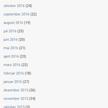
oktober 2016
(24)
september 2016
(22)
august 2016
(19)
juli 2016
(23)
juni 2016
(20)
mai 2016
(21)
april 2016
(23)
mars 2016
(22)
februar 2016
(18)
januar 2016
(27)
desember 2015
(36)
november 2015
(34)
oktober 2015
(3)