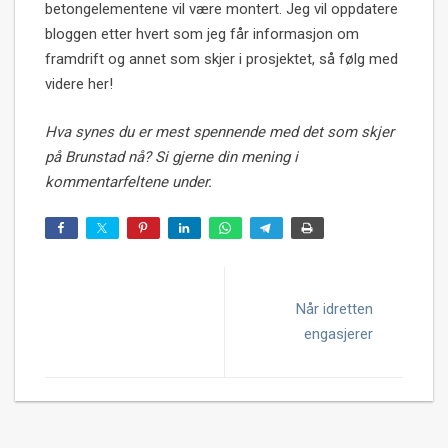
betongelementene vil være montert. Jeg vil oppdatere
bloggen etter hvert som jeg får informasjon om
framdrift og annet som skjer i prosjektet, så følg med
videre her!
Hva synes du er mest spennende med det som skjer
på Brunstad nå? Si gjerne din mening i
kommentarfeltene under.
Når idretten
engasjerer