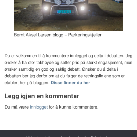
Bernt Aksel Larsen blogg – Parkeringskjeller
Du er velkommen til å kommentere innlegget og delta i debatten. Jeg
ønsker å ha stor takhøyde og setter pris på sterkt engasjement, men
ønsker samtidig en god og saklig debatt. Ønsker du å delta i
debatten ber jeg derfor om at du følger de retningslinjene som er
etablert her på bloggen.
Disse finner du her
Legg igjen en kommentar
Du må være
innlogget
for å kunne kommentere.