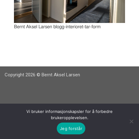
Bernt Aksel Larsen blogg-interioret-tar-form
Copyright 2026 © Bernt Aksel Larsen
Vi bruker informasjonskapsler for å forbedre
brukeropplevelsen.
Jeg forstår