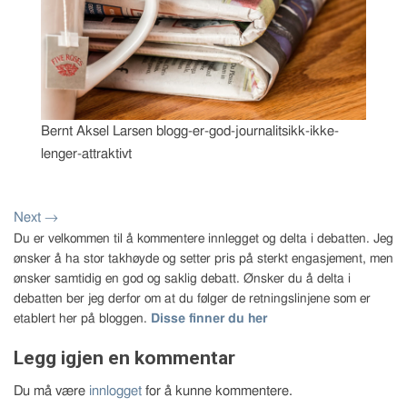
Bernt Aksel Larsen blogg-er-god-journalitsikk-ikke-
lenger-attraktivt
Next
→
Du er velkommen til å kommentere innlegget og delta i debatten. Jeg
ønsker å ha stor takhøyde og setter pris på sterkt engasjement, men
ønsker samtidig en god og saklig debatt. Ønsker du å delta i
debatten ber jeg derfor om at du følger de retningslinjene som er
etablert her på bloggen.
Disse finner du her
Legg igjen en kommentar
Du må være
innlogget
for å kunne kommentere.