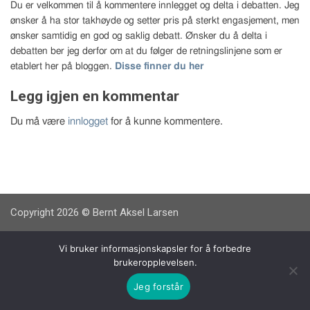
Du er velkommen til å kommentere innlegget og delta i debatten. Jeg
ønsker å ha stor takhøyde og setter pris på sterkt engasjement, men
ønsker samtidig en god og saklig debatt. Ønsker du å delta i
debatten ber jeg derfor om at du følger de retningslinjene som er
etablert her på bloggen.
Disse finner du her
Legg igjen en kommentar
Du må være
innlogget
for å kunne kommentere.
Copyright 2026 © Bernt Aksel Larsen
Vi bruker informasjonskapsler for å forbedre
brukeropplevelsen.
Jeg forstår