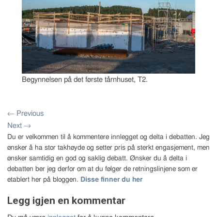
Begynnelsen på det første tårnhuset, T2.
←
Previous
Next
→
Du er velkommen til å kommentere innlegget og delta i debatten. Jeg
ønsker å ha stor takhøyde og setter pris på sterkt engasjement, men
ønsker samtidig en god og saklig debatt. Ønsker du å delta i
debatten ber jeg derfor om at du følger de retningslinjene som er
etablert her på bloggen.
Disse finner du her
Legg igjen en kommentar