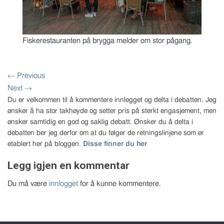
Fiskerestauranten på brygga melder om stor pågang.
←
Previous
Next
→
Du er velkommen til å kommentere innlegget og delta i debatten. Jeg
ønsker å ha stor takhøyde og setter pris på sterkt engasjement, men
ønsker samtidig en god og saklig debatt. Ønsker du å delta i
debatten ber jeg derfor om at du følger de retningslinjene som er
etablert her på bloggen.
Disse finner du her
Legg igjen en kommentar
Du må være
innlogget
for å kunne kommentere.