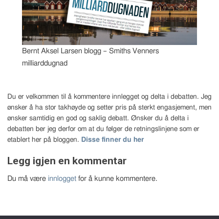
Bernt Aksel Larsen blogg – Smiths Venners
milliarddugnad
Du er velkommen til å kommentere innlegget og delta i debatten. Jeg
ønsker å ha stor takhøyde og setter pris på sterkt engasjement, men
ønsker samtidig en god og saklig debatt. Ønsker du å delta i
debatten ber jeg derfor om at du følger de retningslinjene som er
etablert her på bloggen.
Disse finner du her
Legg igjen en kommentar
Du må være
innlogget
for å kunne kommentere.