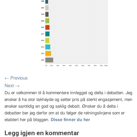
←
Previous
Next
→
Du er velkommen til å kommentere innlegget og delta i debatten. Jeg
ønsker å ha stor takhøyde og setter pris på sterkt engasjement, men
ønsker samtidig en god og saklig debatt. Ønsker du å delta i
debatten ber jeg derfor om at du følger de retningslinjene som er
etablert her på bloggen.
Disse finner du her
Legg igjen en kommentar