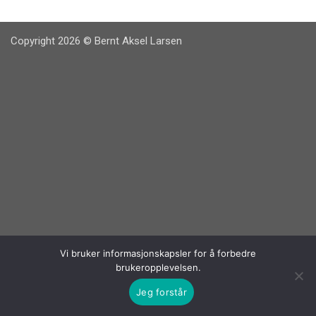
Copyright 2026 © Bernt Aksel Larsen
Vi bruker informasjonskapsler for å forbedre
brukeropplevelsen.
Jeg forstår