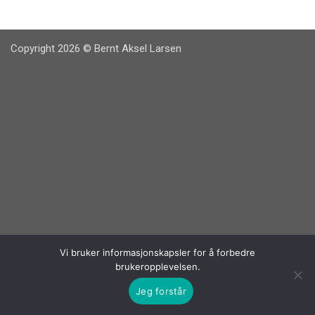
Copyright 2026 © Bernt Aksel Larsen
Vi bruker informasjonskapsler for å forbedre
brukeropplevelsen.
Jeg forstår