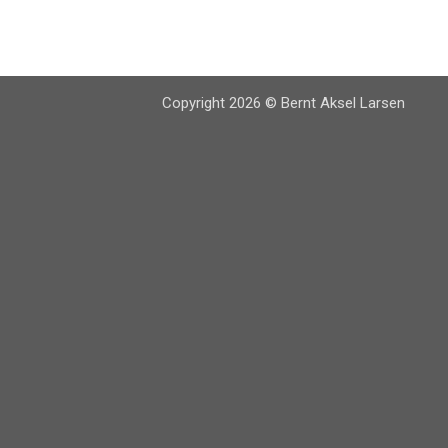
Copyright 2026 © Bernt Aksel Larsen