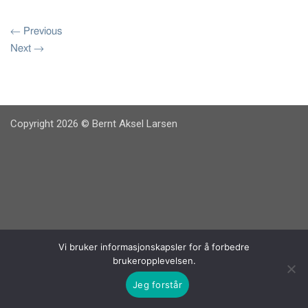
←
Previous
Next
→
Copyright 2026 © Bernt Aksel Larsen
Vi bruker informasjonskapsler for å forbedre
brukeropplevelsen.
Jeg forstår