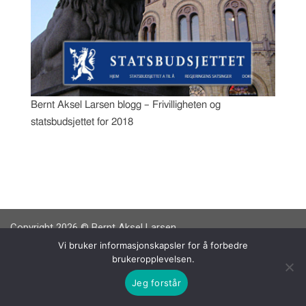
Bernt Aksel Larsen blogg – Frivilligheten og
statsbudsjettet for 2018
Copyright 2026 © Bernt Aksel Larsen
Vi bruker informasjonskapsler for å forbedre
brukeropplevelsen.
Jeg forstår