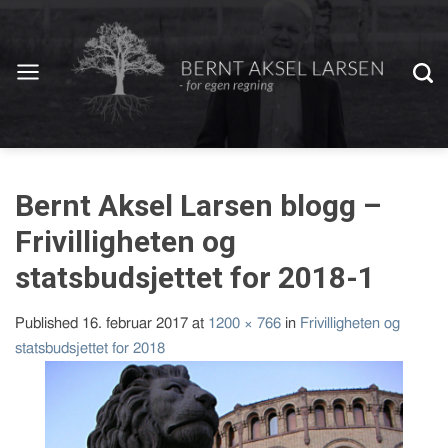
Bernt Aksel Larsen blogg –
Frivilligheten og
statsbudsjettet for 2018-1
Published
16. februar 2017
at
1200 × 766
in
Frivilligheten og
statsbudsjettet for 2018