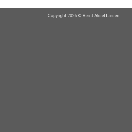
Copyright 2026 © Bernt Aksel Larsen